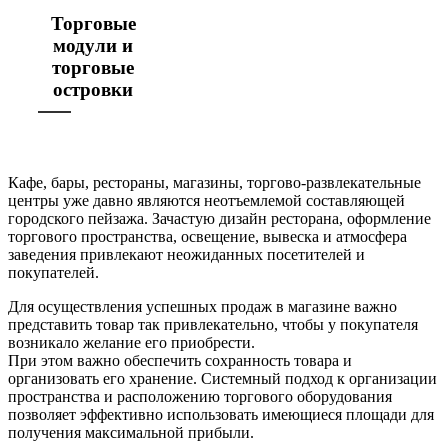
Торговые
модули и
торговые
островки
Кафе, бары, рестораны, магазины, торгово-развлекательные
центры уже давно являются неотъемлемой составляющей
городского пейзажа. Зачастую дизайн ресторана, оформление
торгового пространства, освещение, вывеска и атмосфера
заведения привлекают неожиданных посетителей и
покупателей.
Для осуществления успешных продаж в магазине важно
представить товар так привлекательно, чтобы у покупателя
возникало желание его приобрести.
При этом важно обеспечить сохранность товара и
организовать его хранение. Системный подход к организации
пространства и расположению торгового оборудования
позволяет эффективно использовать имеющиеся площади для
получения максимальной прибыли.