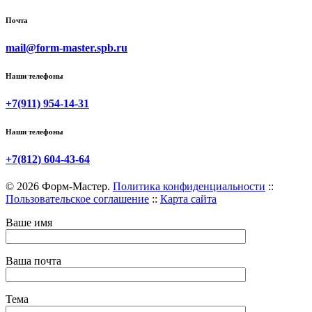
Почта
mail@form-master.spb.ru
Наши телефоны
+7(911) 954-14-31
Наши телефоны
+7(812) 604-43-64
© 2026 Форм-Мастер.
Политика конфиденциальности
::
Пользовательское соглашение
::
Карта сайта
Ваше имя
Ваша почта
Тема