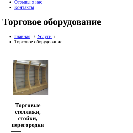
Отзывы о нас
Контакты
Торговое оборудование
Главная
/
Услуги
/
Торговое оборудование
Торговые
стеллажи,
стойки,
перегородки