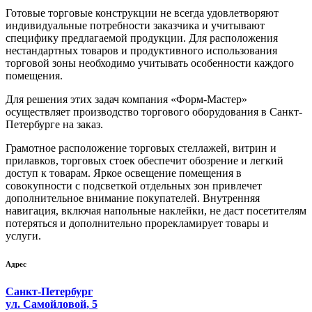
Готовые торговые конструкции не всегда удовлетворяют
индивидуальные потребности заказчика и учитывают
специфику предлагаемой продукции. Для расположения
нестандартных товаров и продуктивного использования
торговой зоны необходимо учитывать особенности каждого
помещения.
Для решения этих задач компания «Форм-Мастер»
осуществляет производство торгового оборудования в Санкт-
Петербурге на заказ.
Грамотное расположение торговых стеллажей, витрин и
прилавков, торговых стоек обеспечит обозрение и легкий
доступ к товарам. Яркое освещение помещения в
совокупности с подсветкой отдельных зон привлечет
дополнительное внимание покупателей. Внутренняя
навигация, включая напольные наклейки, не даст посетителям
потеряться и дополнительно прорекламирует товары и
услуги.
Адрес
Санкт-Петербург
ул. Самойловой, 5